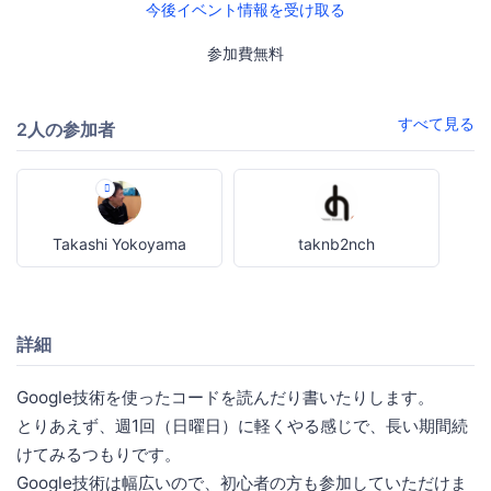
今後イベント情報を受け取る
参加費無料
すべて見る
2人の参加者
Takashi Yokoyama
taknb2nch
詳細
Google技術を使ったコードを読んだり書いたりします。
とりあえず、週1回（日曜日）に軽くやる感じで、長い期間続
けてみるつもりです。
Google技術は幅広いので、初心者の方も参加していただけま