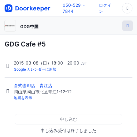
050-5291-
ログイ
7844
ン
GDG中国
GDG Cafe #5
2015-03-08（日）18:00 - 20:00
JST
Google カレンダーに追加
倉式珈琲店 青江店
岡山県岡山市北区青江1-12-12
地図を表示
申し込む
申し込み受付は終了しました