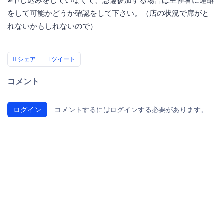
※申し込みをしていなくて、急遽参加する場合は主催者に連絡
をして可能かどうか確認をして下さい。（店の状況で席がと
れないかもしれないので）
シェア
ツイート
コメント
ログイン
コメントするにはログインする必要があります。