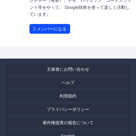
クチャー（発表）、デモ、ハッカソン、コードスプリ
ント等をやって、 Google技術を使って楽しく活動し
ています。
メンバーになる
主催者にお問い合わせ
ヘルプ
利用規約
プライバシーポリシー
著作権侵害の報告について
English