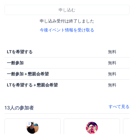
申し込む
申し込み受付は終了しました
今後イベント情報を受け取る
LTを希望する
無料
一般参加
無料
一般参加＋懇親会希望
無料
LTを希望する＋懇親会希望
無料
すべて見る
13人の参加者