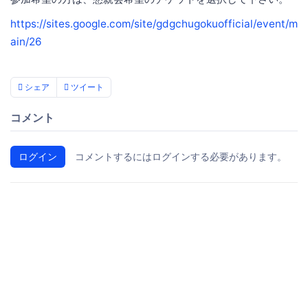
https://sites.google.com/site/gdgchugokuofficial/event/m
ain/26
シェア
ツイート
コメント
ログイン
コメントするにはログインする必要があります。