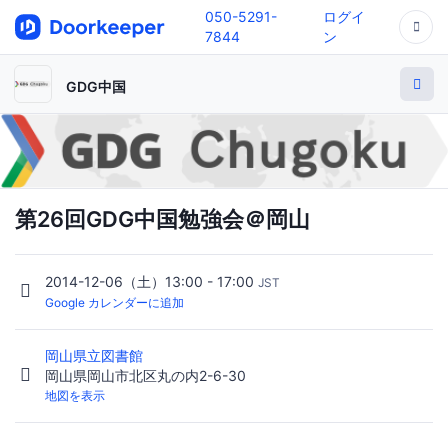
050-5291-
ログイ
7844
ン
GDG中国
第26回GDG中国勉強会＠岡山
2014-12-06（土）13:00 - 17:00
JST
Google カレンダーに追加
岡山県立図書館
岡山県岡山市北区丸の内2-6-30
地図を表示