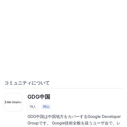
コミュニティについて
GDG中国
76人
岡山
GDG中国は中国地方をカバーするGoogle Developer
Groupです。 Google技術全般を扱うユーザ会で、レ