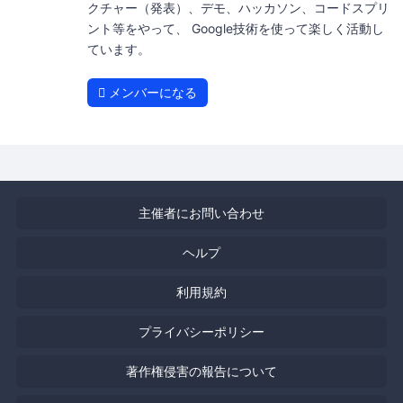
クチャー（発表）、デモ、ハッカソン、コードスプリ
ント等をやって、 Google技術を使って楽しく活動し
ています。
メンバーになる
主催者にお問い合わせ
ヘルプ
利用規約
プライバシーポリシー
著作権侵害の報告について