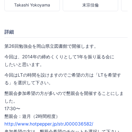
Takashi Yokoyama
末宗佳倫
詳細
第26回勉強会を岡山県立図書館で開催します。
今回は、2014年の締めくくりとして1年を振り返る会に
したいと思います。
今回はLTの時間を設けますのでご希望の方は「LTを希望す
る」を選択して下さい。
懇親会参加希望の方が多いので懇親会を開催することにしま
した。
17:30〜
懇親会：遊月（2時間程度）
http://www.hotpepper.jp/strJ000036582/
参加希望の方は、懇親会希望のチケットを選択して下さい。